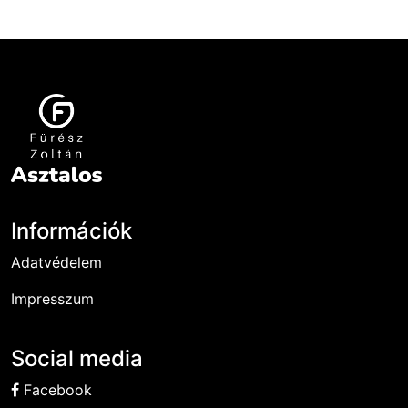
Információk
Adatvédelem
Impresszum
Social media
Facebook